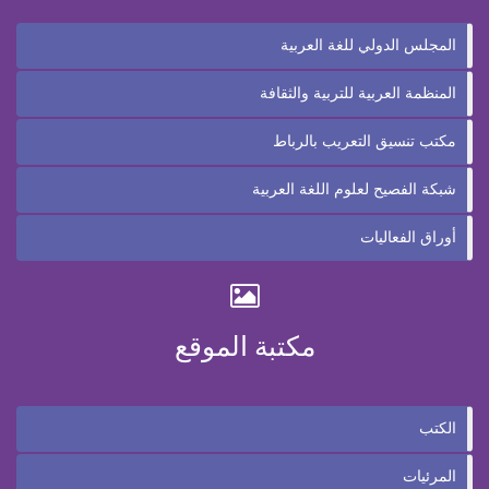
المجلس الدولي للغة العربية
المنظمة العربية للتربية والثقافة
مكتب تنسيق التعريب بالرباط
شبكة الفصيح لعلوم اللغة العربية
أوراق الفعاليات
مكتبة الموقع
الكتب
المرئيات