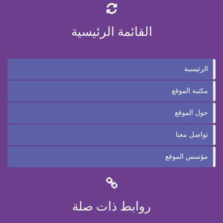
القائمة الرئيسية
الرئيسية
مكتبة الموقع
حول الموقع
تواصل معنا
مؤسس الموقع
روابط ذات صلة